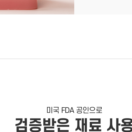
미국 FDA 공인
으로
검증받은 재료 사