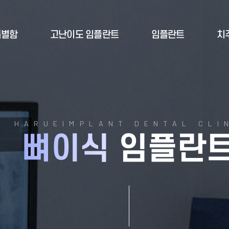
특별함
고난이도 임플란트
임플란트
치
HARUEIMPLANT DENTAL CLI
뼈이식
임플란