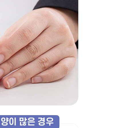
 양이 많은 경우