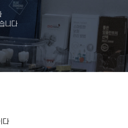
다
없습니다
이다