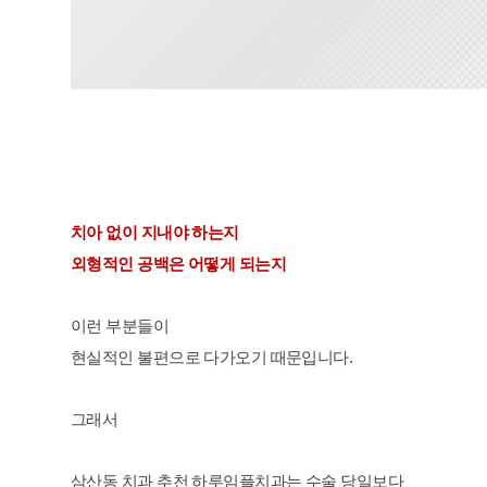
치아 없이 지내야 하는지
외형적인 공백은 어떻게 되는지
이런 부분들이
현실적인 불편으로 다가오기 때문입니다.
그래서
삼산동 치과 추천 하루임플치과는 수술 당일보다