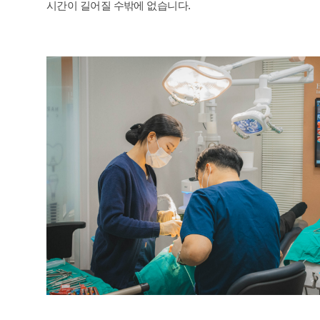
시간이 길어질 수밖에 없습니다.