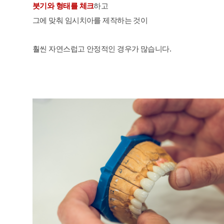
붓기와 형태를 체크
하고
그에 맞춰 임시치아를 제작하는 것이
훨씬 자연스럽고 안정적인 경우가 많습니다.