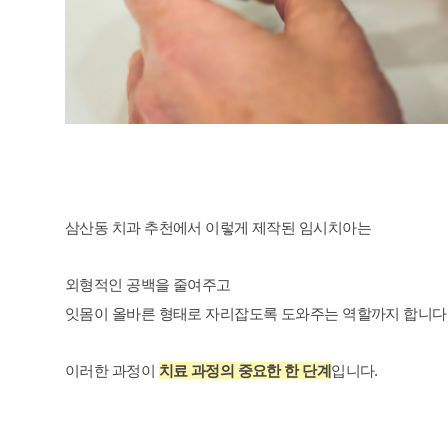
삼산동 치과 추천에서 이렇게 제작된 임시치아는
외형적인 공백을 줄여주고
잇몸이 올바른 형태로 자리잡도록 도와주는 역할까지 합니다
이러한 과정이
치료 과정의 중요한 한 단계
입니다.