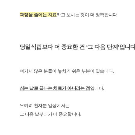
과정을 줄이는 치료
라고 보시는 것이 더 정확합니다.
당일식립보다 더 중요한 건 ‘그 다음 단계’입니
여기서 많은 분들이 놓치기 쉬운 부분이 있습니다.
심는 날로 끝나는 치료가 아니라는 점
입니다.
오히려 환자분 입장에서는
그 다음 날부터가 더 중요합니다.