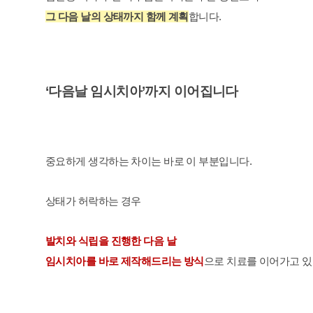
그 다음 날의 상태까지 함께 계획
합니다.
‘다음날 임시치아’까지 이어집니다
중요하게 생각하는 차이는 바로 이 부분입니다.
상태가 허락하는 경우
발치와 식립을 진행한 다음 날
임시치아를 바로 제작해드리는 방식
으로 치료를 이어가고 있