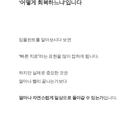
‘어떻게 회복하느냐’입니다
임플란트를 알아보시다 보면
“빠른 치료”라는 표현을 많이 접하게 됩니다.
하지만 실제로 중요한 것은
얼마나 빨리 끝나는가보다
얼마나 자연스럽게 일상으로 돌아갈 수 있는가
입니다.