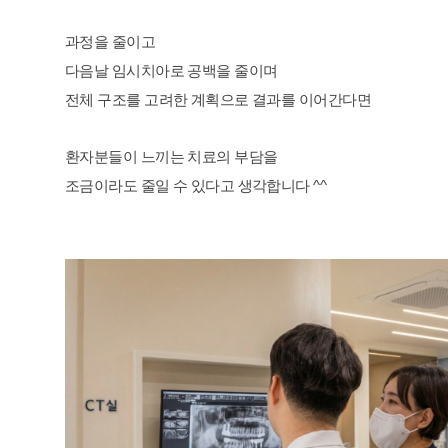
과정을 줄이고
다음날 임시치아로 공백을 줄이며
전체 구조를 고려한 계획으로 결과를 이어간다면
환자분들이 느끼는 치료의 부담을
조금이라도 줄일 수 있다고 생각합니다 ^^