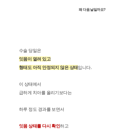
왜 다음 날일까요?
수술 당일은
잇몸이 열려 있고
형태도 아직 안정되지 않은 상태
입니다.
이 상태에서
급하게 치아를 올리기보다는
하루 정도 경과를 보면서
잇몸 상태를 다시 확인
하고