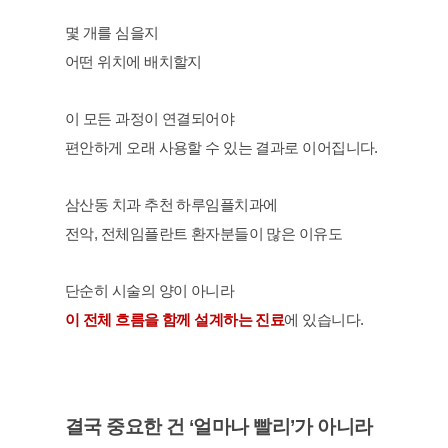
몇 개를 심을지
어떤 위치에 배치할지
이 모든 과정이 연결되어야
편안하게 오래 사용할 수 있는 결과로 이어집니다.
삼산동 치과 추천 하루임플치과에
전악, 전체임플란트 환자분들이 많은 이유도
단순히 시술의 양이 아니라
이 전체 흐름을 함께 설계하는 진료
에 있습니다.
결국 중요한 건 ‘얼마나 빨리’가 아니라