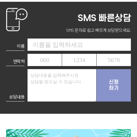
SMS 빠른상담
SMS 문자로 쉽고 빠르게 상담받으세요.
이름
연락처
신청
하기
상담내용