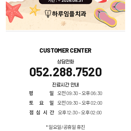
CUSTOMER CENTER
상담전화
052.288.7520
진료시간 안내
평 일
오전 09:30 ~ 오후 06:30
토 요 일
오전 09:30 ~ 오후 02:00
점 심 시 간
오후 12:30 ~ 오후 02:00
* 일요일/공휴일 휴진