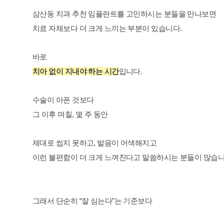
삼산동 치과 추천 임플란트를 고민하시는 분들을 만나보면
치료 자체보다 더 크게 느끼는 부분이 있습니다.
바로
치아 없이 지내야 하는 시간
입니다.
수술이 아픈 것보다
그 이후 며칠, 몇 주 동안
제대로 씹지 못하고, 발음이 어색해지고
이런 불편함이 더 크게 느껴진다고 말씀하시는 분들이 많습니
그래서 단순히 “잘 심는다”는 기준보다