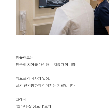
임플란트는
단순히 치아를 대신하는 치료가 아니라
앞으로의 식사와 일상,
삶의 편안함까지 이어지는 치료입니다.
그래서
“얼마나 잘 심느냐”보다