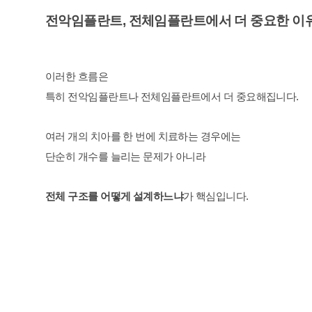
전악임플란트, 전체임플란트에서 더 중요한 이
이러한 흐름은
특히 전악임플란트나 전체임플란트에서 더 중요해집니다.
여러 개의 치아를 한 번에 치료하는 경우에는
단순히 개수를 늘리는 문제가 아니라
전체 구조를 어떻게 설계하느냐
가 핵심입니다.