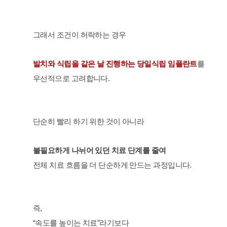
그래서 조건이 허락하는 경우
발치와 식립을 같은 날 진행하는 당일식립 임플란트
를
우선적으로 고려합니다.
단순히 빨리 하기 위한 것이 아니라
불필요하게 나뉘어 있던 치료 단계를 줄여
전체 치료 흐름을 더 단순하게 만드는 과정입니다.
즉,
“속도를 높이는 치료”라기보다