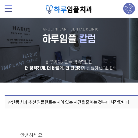
HARUEIMPLANT DENTAL CLINIC
하루임플
칼럼
하루임플치과는 약속합니다
더 정직하게, 더 바르게, 더 편안하게
진료하겠습니다
삼산동 치과 추천 임플란트는 치아 없는 시간을 줄이는 것부터 시작합니다
안녕하세요.