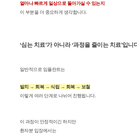
얼마나 빠르게 일상으로 돌아가실 수 있는지
이 부분을 더 중요하게 생각합니다.
‘심는 치료’가 아니라 ‘과정을 줄이는 치료’입니
일반적으로 임플란트는
발치 → 회복 → 식립 → 회복 → 보철
이렇게 여러 단계로 나뉘어 진행됩니다.
이 과정이 안정적이긴 하지만
환자분 입장에서는